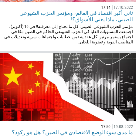
17:14
17.10.2022
ثاني أكبر اقتصاد في العالم، ومؤتمر الحزب الشيوعي
الصيني، ماذا يعني للأسواق؟!
مؤتمر الحزب الشيوعي الصيني: كل ما تحتاج إلى معرفته!! في 16 (أكتوبر)،
اجتمعت المستويات العليا في الحزب الشيوعي الحاكم في الصين معًا في
اجتماع يستمر مرتين كل عقد يتضمن خطابات واجتماعات سرية وتعديلات في
المناصب القوية وعضوية اللجان…
17:50
19.08.2022
ما مدى سوء الوضع الاقتصادي في الصين؟ هل هو ركود؟