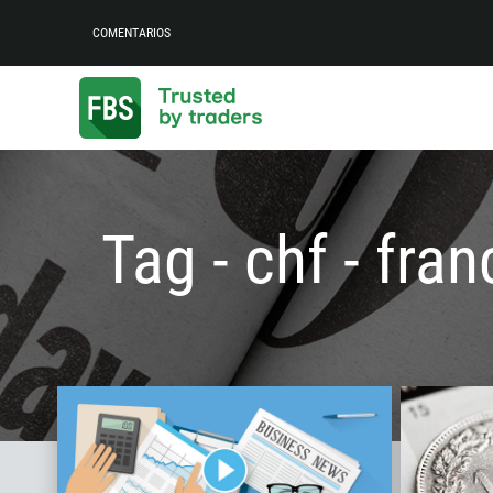
COMENTARIOS
Tag - chf - fra