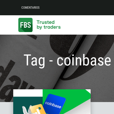
COMENTARIOS
Tag - coinbase