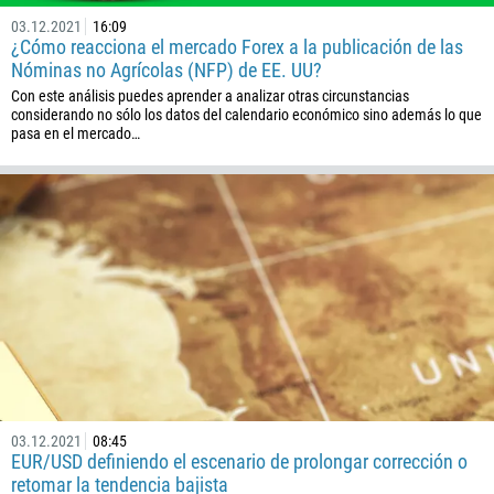
03.12.2021
16:09
¿Cómo reacciona el mercado Forex a la publicación de las
Nóminas no Agrícolas (NFP) de EE. UU?
Con este análisis puedes aprender a analizar otras circunstancias
considerando no sólo los datos del calendario económico sino además lo que
pasa en el mercado…
03.12.2021
08:45
EUR/USD definiendo el escenario de prolongar corrección o
retomar la tendencia bajista