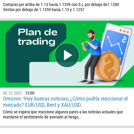
Compras por arriba de 1.13 hacia 1.1359 con S.L por debajo de1.1280
Ventas por debajo de 1.1359 hacia 1.13 y 1.1257
02.12.2021
15:00
Omicron: !Hay buenas noticias¡ ¿Cómo podría reaccionar el
mercado? EUR/USD, Bent y XAU/USD.
Cómo se espera que reaccione algunos pares a las noticias actuales que
mantiene el sentimiento de aversión al riesgo…