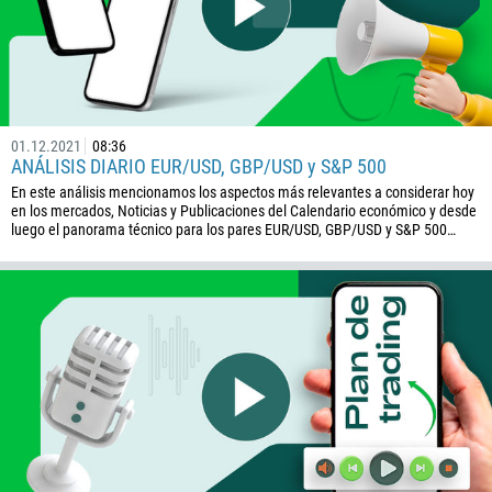
01.12.2021
08:36
ANÁLISIS DIARIO EUR/USD, GBP/USD y S&P 500
En este análisis mencionamos los aspectos más relevantes a considerar hoy
en los mercados, Noticias y Publicaciones del Calendario económico y desde
luego el panorama técnico para los pares EUR/USD, GBP/USD y S&P 500…