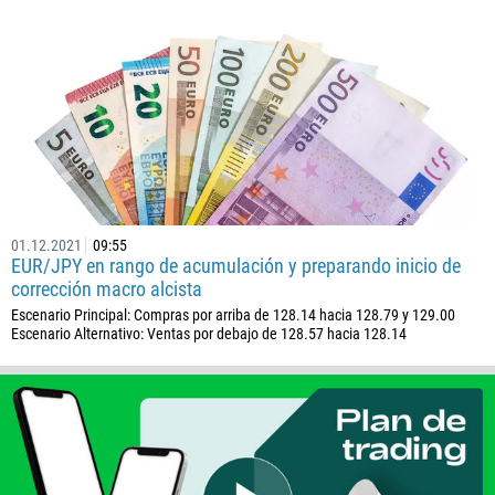
01.12.2021
09:55
EUR/JPY en rango de acumulación y preparando inicio de
corrección macro alcista
Escenario Principal: Compras por arriba de 128.14 hacia 128.79 y 129.00
Escenario Alternativo: Ventas por debajo de 128.57 hacia 128.14