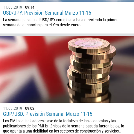
11.03.2019
09:14
USD/JPY. Previsión Semanal Marzo 11-15
La semana pasada, el USD/JPY corrigío a la baja ofreciendo la primera
semana de ganancias para el Yen desde enero…
11.03.2019
09:02
GBP/USD. Previsión Semanal Marzo 11-15
Los PMI son indicadores clave de la fortaleza de las economías y las
publicaciones de los PMI británicos de la semana pasada fueron bajos, lo
que apunta a una debilidad en los sectores de construcción y servicios…