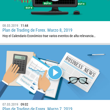
08.03.2019
11:44
Plan de Trading de Forex. Marzo 8, 2019
Hoy el Calendario Económico trae varios eventos de alta relevancia…
07.03.2019
09:02
Plan de Trading de Forex. Marzo 7, 2019