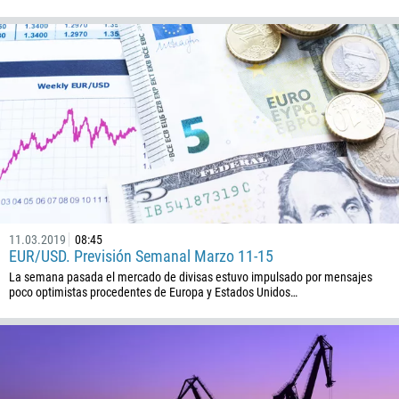
11.03.2019
08:45
EUR/USD. Previsión Semanal Marzo 11-15
La semana pasada el mercado de divisas estuvo impulsado por mensajes
poco optimistas procedentes de Europa y Estados Unidos…