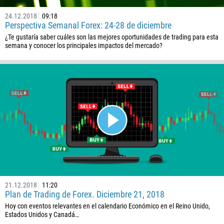
24.12.2018
09:18
Perspectiva Semanal Forex: 24-28 de diciembre
¿Te gustaría saber cuáles son las mejores oportunidades de trading para esta
semana y conocer los principales impactos del mercado?
21.12.2018
11:20
Plan de Trading de Forex. Diciembre 21, 2018
Hoy con eventos relevantes en el calendario Económico en el Reino Unido,
Estados Unidos y Canadá…