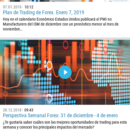
07.01.2019
10:12
Plan de Trading de Forex. Enero 7, 2019
Hoy en el calendario Económico Estados Unidos publicará el PMI no
Manufacturero del ISM de diciembre con un pronóstico menor al mes de
noviembre…
28.12.2018
09:43
Perspectiva Semanal Forex: 31 de diciembre - 4 de enero
¿Te gustaría saber cuáles son las mejores oportunidades de trading para esta
semana y conocer los principales impactos del mercado?