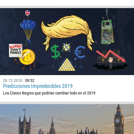
26.12.2018
09:52
Predicciones Impredecibles 2019
Los Cisnes Negros que podrían cambiar todo en el 2019