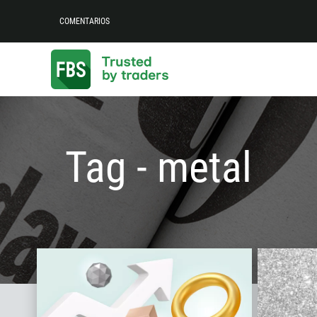
COMENTARIOS
Tag - metal