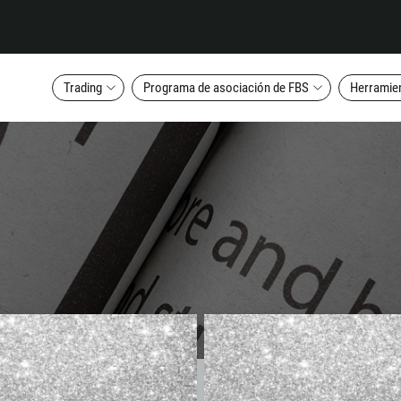
Trading
Programa de asociación de FBS
Herramien