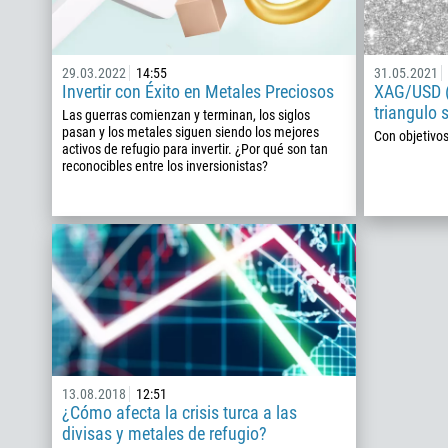
29.03.2022
14:55
31.05.2021
Invertir con Éxito en Metales Preciosos
XAG/USD (
triangulo 
Las guerras comienzan y terminan, los siglos
pasan y los metales siguen siendo los mejores
Con objetivo
activos de refugio para invertir. ¿Por qué son tan
reconocibles entre los inversionistas?
13.08.2018
12:51
¿Cómo afecta la crisis turca a las
divisas y metales de refugio?