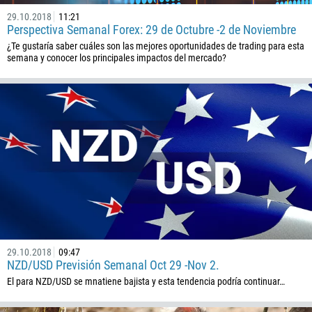
29.10.2018
11:21
Perspectiva Semanal Forex: 29 de Octubre -2 de Noviembre
¿Te gustaría saber cuáles son las mejores oportunidades de trading para esta
semana y conocer los principales impactos del mercado?
29.10.2018
09:47
NZD/USD Previsión Semanal Oct 29 -Nov 2.
El para NZD/USD se mnatiene bajista y esta tendencia podría continuar…