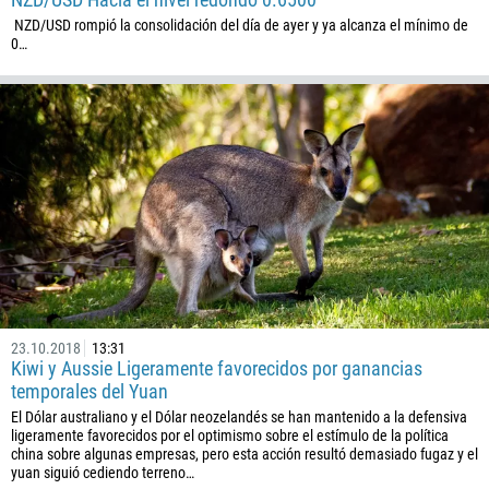
NZD/USD rompió la consolidación del día de ayer y ya alcanza el mínimo de
0…
23.10.2018
13:31
Kiwi y Aussie Ligeramente favorecidos por ganancias
temporales del Yuan
El Dólar australiano y el Dólar neozelandés se han mantenido a la defensiva
ligeramente favorecidos por el optimismo sobre el estímulo de la política
china sobre algunas empresas, pero esta acción resultó demasiado fugaz y el
yuan siguió cediendo terreno…