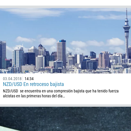
03.04.2018
14:34
NZD/USD En retroceso bajista
NZD/USD se encuentra en una compresión bajista que ha tenido fuerza
alcistas en las primeras horas del día…