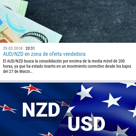
29.03.2018
20:31
AUD/NZD en zona de oferta vendedora
El AUD/NZD busca la consolidación por encima de la media móvil de 200
horas, ya que ha estado inserto en un movimiento correctivo desde los bajos
del 27 de Marzo…