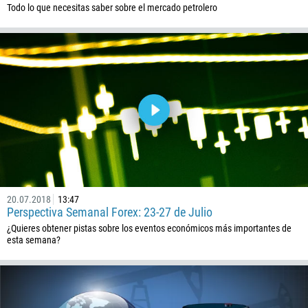
Todo lo que necesitas saber sobre el mercado petrolero
20.07.2018
13:47
Perspectiva Semanal Forex: 23-27 de Julio
¿Quieres obtener pistas sobre los eventos económicos más importantes de
esta semana?
Callback