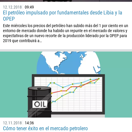
12.12.2018
09:49
El petróleo impulsado por fundamentales desde Libia y la
OPEP
Este miércoles los precios del petróleo han subido más del 1 por ciento en un
entorno de mercado donde ha habido un repunte en el mercado de valores y
expectativas de un nuevo recorte de la producción liderado por la OPEP para
2019 que contribuirá a…
12.11.2018
14:36
Cómo tener éxito en el mercado petrolero