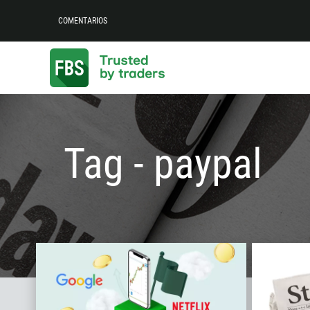
COMENTARIOS
Tag - paypal