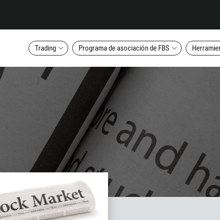
Trading
Programa de asociación de FBS
Herramien
Callback
Número telefónico