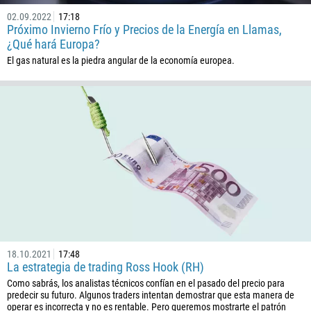
02.09.2022
17:18
Próximo Invierno Frío y Precios de la Energía en Llamas,
¿Qué hará Europa?
El gas natural es la piedra angular de la economía europea.
18.10.2021
17:48
La estrategia de trading Ross Hook (RH)
Como sabrás, los analistas técnicos confían en el pasado del precio para
predecir su futuro. Algunos traders intentan demostrar que esta manera de
operar es incorrecta y no es rentable. Pero queremos mostrarte el patrón