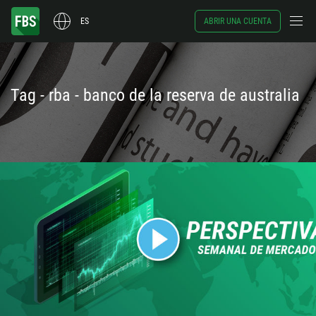
ES
ABRIR UNA CUENTA
Tag - rba - banco de la reserva de australia