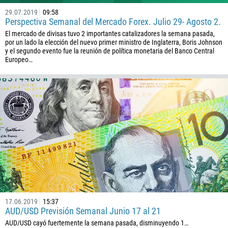
29.07.2019
09:58
Perspectiva Semanal del Mercado Forex. Julio 29- Agosto 2.
El mercado de divisas tuvo 2 importantes catalizadores la semana pasada,
por un lado la elección del nuevo primer ministro de Inglaterra, Boris Johnson
y el segundo evento fue la reunión de política monetaria del Banco Central
Europeo…
17.06.2019
15:37
AUD/USD Previsión Semanal Junio 17 al 21
AUD/USD cayó fuertemente la semana pasada, disminuyendo 1…