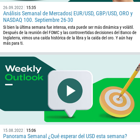
26.09.2022
15:35
Análisis Semanal de Mercados| EUR/USD, GBP/USD, ORO y
NASDAQ 100. Septiembre 26-30
Si bien la última semana fue intensa, esta puede ser más dinámica y volátil.
Después de la reunión del FOMC y las controvertidas decisiones del Banco de
Inglaterra, vimos una caída histórica de la libra y la caída del oro. Y aún hay
más para ti.
15.08.2022
15:06
Panorama Semanal ¿Qué esperar del USD esta semana?