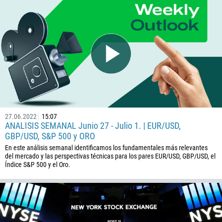
27.06.2022
15:07
ANALISIS SEMANAL Junio 27 - Julio 1. | EUR/USD,
GBP/USD, S&P 500 y ORO
En este análisis semanal identificamos los fundamentales más relevantes
del mercado y las perspectivas técnicas para los pares EUR/USD, GBP/USD, el
Índice S&P 500 y el Oro.