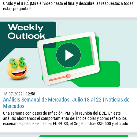
Crudo y el BTC. ¡Mira el video hasta el final y descubre las respuestas a todas
estas preguntas!
18.07.2022
12:58
Análisis Semanal de Mercados. Julio 18 al 22 | Noticias de
Mercados
Una semana con datos de Inflación, PMI y la reunión del BCE. En este
análisis abordamos el comportamiento del Índice dólar y como reflejo los
escenarios posibles en el par EUR/USD, el Oro, el Indice S&P 500 y el crudo