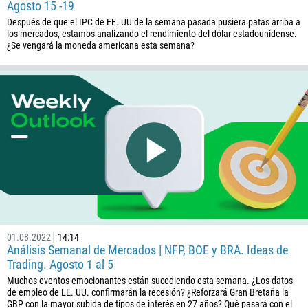
Agosto 15 -19
Después de que el IPC de EE. UU de la semana pasada pusiera patas arriba a
los mercados, estamos analizando el rendimiento del dólar estadounidense.
¿Se vengará la moneda americana esta semana?
01.08.2022
14:14
Análisis Semanal de Mercados | NFP, BOE y BRA. Ideas de
Trading. Agosto 1 al 5
Muchos eventos emocionantes están sucediendo esta semana. ¿Los datos
de empleo de EE. UU. confirmarán la recesión? ¿Reforzará Gran Bretaña la
GBP con la mayor subida de tipos de interés en 27 años? Qué pasará con el