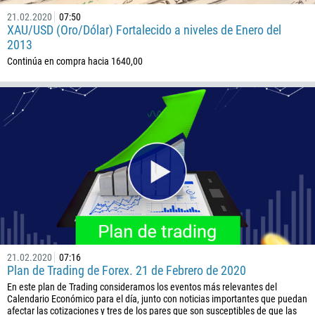
21.02.2020
07:50
XAU/USD (Oro/Dólar) Fortalecido a niveles de Enero del
2013
Continúa en compra hacia 1640,00
21.02.2020
07:16
Plan de Trading de Forex. 21 de Febrero de 2020
En este plan de Trading consideramos los eventos más relevantes del
Calendario Económico para el día, junto con noticias importantes que puedan
afectar las cotizaciones y tres de los pares que son susceptibles de que las