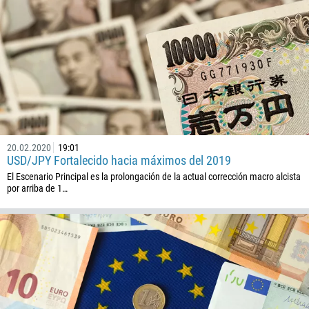
20.02.2020
19:01
USD/JPY Fortalecido hacia máximos del 2019
El Escenario Principal es la prolongación de la actual corrección macro alcista
por arriba de 1…