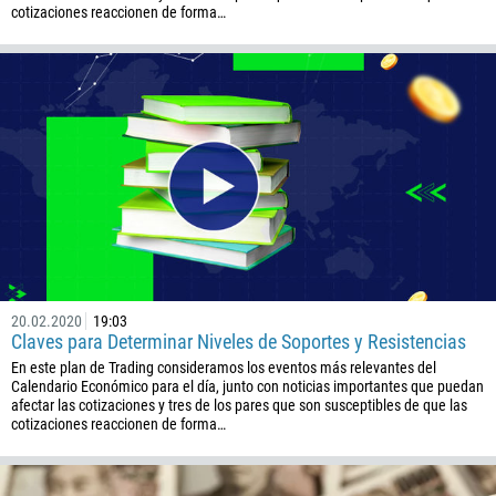
cotizaciones reaccionen de forma…
20.02.2020
19:03
Claves para Determinar Niveles de Soportes y Resistencias
En este plan de Trading consideramos los eventos más relevantes del
Calendario Económico para el día, junto con noticias importantes que puedan
afectar las cotizaciones y tres de los pares que son susceptibles de que las
cotizaciones reaccionen de forma…