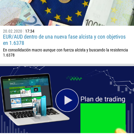
20.02.2020
17:34
EUR/AUD dentro de una nueva fase alcista y con objetivos
en 1.6378
En consolidación macro aunque con fuerza alcista y buscando la resistencia
1.6378