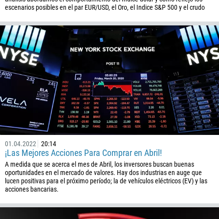
escenarios posibles en el par EUR/USD, el Oro, el Indice S&P 500 y el crudo
01.04.2022
20:14
¡Las Mejores Acciones Para Comprar en Abril!
A medida que se acerca el mes de Abril, los inversores buscan buenas
oportunidades en el mercado de valores. Hay dos industrias en auge que
lucen positivas para el próximo período; la de vehículos eléctricos (EV) y las
acciones bancarias.