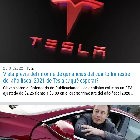
26.01.2022
13:21
Vista previa del informe de ganancias del cuarto trimestre
del año fiscal 2021 de Tesla : ¿qué esperar?
Claves sobre el Calendario de Publicaciones: Los analistas estiman un BPA
ajustado de $2,25 frente a $0,80 en el cuarto trimestre del año fiscal 2020…