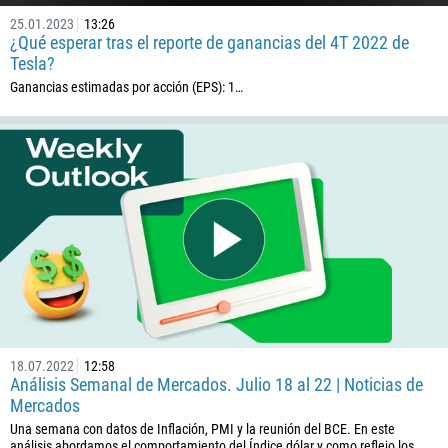
25.01.2023
13:26
¿Qué esperar tras el reporte de ganancias del 4T 2022 de
Tesla?
Ganancias estimadas por acción (EPS): 1…
18.07.2022
12:58
Análisis Semanal de Mercados. Julio 18 al 22 | Noticias de
Mercados
Una semana con datos de Inflación, PMI y la reunión del BCE. En este
análisis abordamos el comportamiento del Índice dólar y como reflejo los