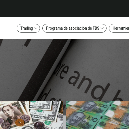
Trading
Programa de asociación de FBS
Herramien