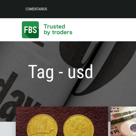
COMENTARIOS
Tag - usd