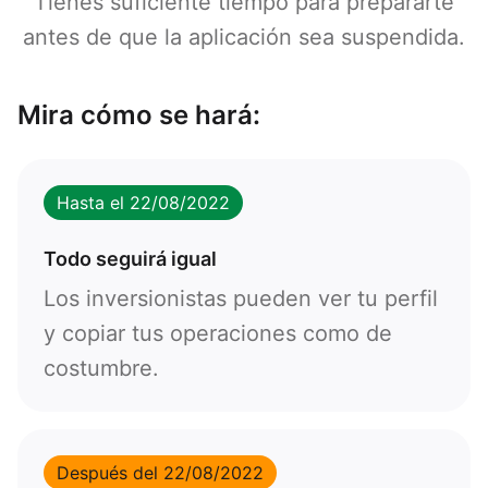
Tienes suficiente tiempo para prepararte
antes de que la aplicación sea suspendida.
Mira cómo se hará:
Hasta el 22/08/2022
Todo seguirá igual
Los inversionistas pueden ver tu perfil
y copiar tus operaciones como de
costumbre.
Después del 22/08/2022