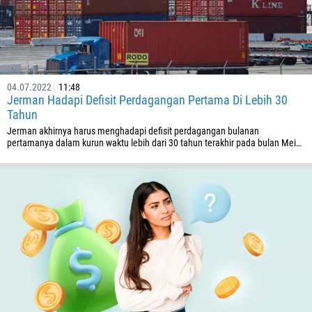
04.07.2022
11:48
Jerman Hadapi Defisit Perdagangan Pertama Di Lebih 30
Tahun
Jerman akhirnya harus menghadapi defisit perdagangan bulanan
pertamanya dalam kurun waktu lebih dari 30 tahun terakhir pada bulan Mei…