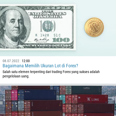
08.07.2022
12:00
Bagaimana Memilih Ukuran Lot di Forex?
Salah satu elemen terpenting dari trading Forex yang sukses adalah
pengelolaan uang.