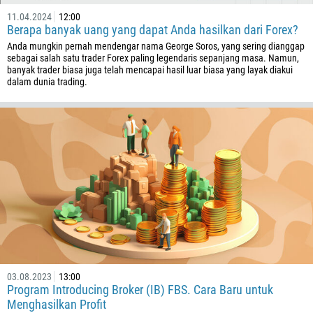
11.04.2024
12:00
Berapa banyak uang yang dapat Anda hasilkan dari Forex?
Anda mungkin pernah mendengar nama George Soros, yang sering dianggap
sebagai salah satu trader Forex paling legendaris sepanjang masa. Namun,
banyak trader biasa juga telah mencapai hasil luar biasa yang layak diakui
dalam dunia trading.
03.08.2023
13:00
Program Introducing Broker (IB) FBS. Cara Baru untuk
Menghasilkan Profit