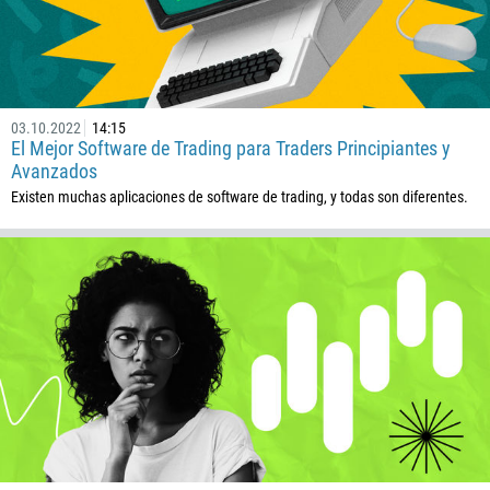
03.10.2022
14:15
El Mejor Software de Trading para Traders Principiantes y
Avanzados
Existen muchas aplicaciones de software de trading, y todas son diferentes.