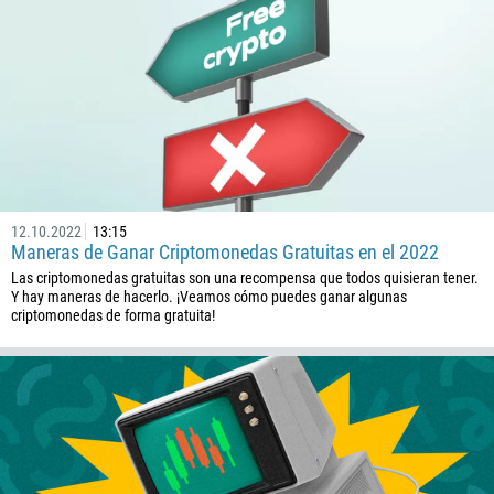
12.10.2022
13:15
Maneras de Ganar Criptomonedas Gratuitas en el 2022
Las criptomonedas gratuitas son una recompensa que todos quisieran tener.
Y hay maneras de hacerlo. ¡Veamos cómo puedes ganar algunas
criptomonedas de forma gratuita!