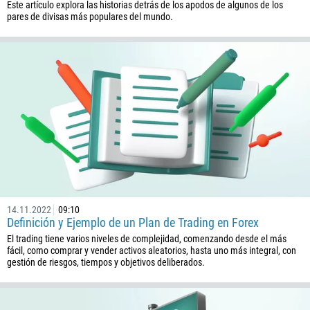
Este artículo explora las historias detrás de los apodos de algunos de los
pares de divisas más populares del mundo.
14.11.2022
09:10
Definición y Ejemplo de un Plan de Trading en Forex
El trading tiene varios niveles de complejidad, comenzando desde el más
fácil, como comprar y vender activos aleatorios, hasta uno más integral, con
gestión de riesgos, tiempos y objetivos deliberados.