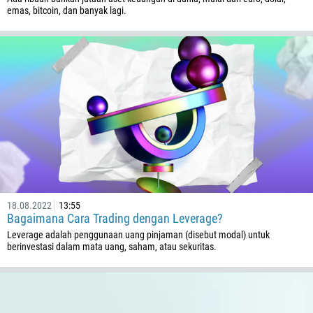
emas, bitcoin, dan banyak lagi.
18.08.2022
13:55
Bagaimana Cara Trading dengan Leverage?
Leverage adalah penggunaan uang pinjaman (disebut modal) untuk
berinvestasi dalam mata uang, saham, atau sekuritas.