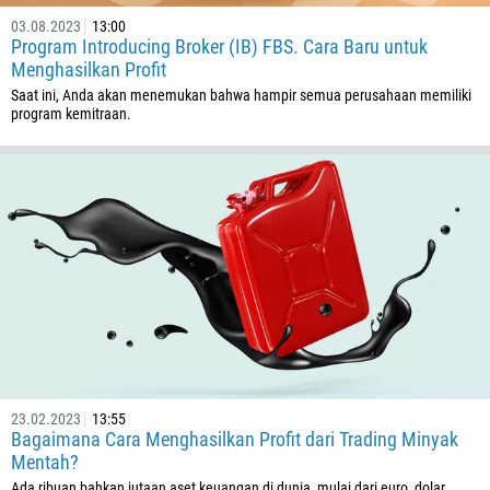
03.08.2023
13:00
Program Introducing Broker (IB) FBS. Cara Baru untuk
Menghasilkan Profit
Saat ini, Anda akan menemukan bahwa hampir semua perusahaan memiliki
program kemitraan.
23.02.2023
13:55
Bagaimana Cara Menghasilkan Profit dari Trading Minyak
Mentah?
Ada ribuan bahkan jutaan aset keuangan di dunia, mulai dari euro, dolar,