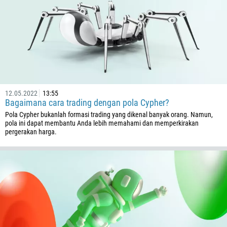
12.05.2022
13:55
Bagaimana cara trading dengan pola Cypher?
Pola Cypher bukanlah formasi trading yang dikenal banyak orang. Namun,
pola ini dapat membantu Anda lebih memahami dan memperkirakan
pergerakan harga.