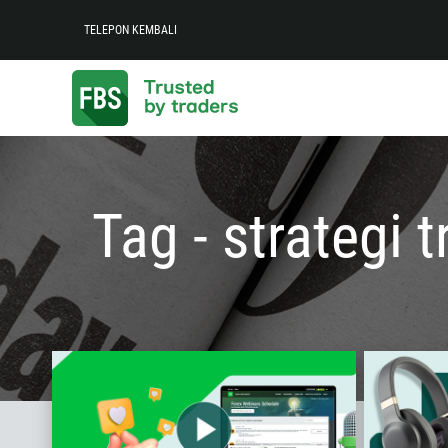
TELEPON KEMBALI
Tag - strategi 