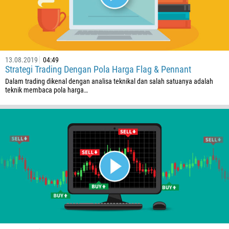
13.08.2019
04:49
Strategi Trading Dengan Pola Harga Flag & Pennant
Dalam trading dikenal dengan analisa teknikal dan salah satuanya adalah
teknik membaca pola harga…