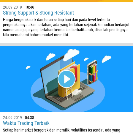
26.09.2019
10:46
Strong Support & Strong Resistant
Harga bergerak naik dan turun setiap hari dan pada level tertentu
pergerakannya akan tertahan, ada yang tertahan sejenak kemudian berlanjut
namun ada juga yang tertahan kemudian berbalik arah, disinilah pentingnya
kita memahami bahwa market memiliki…
24.09.2019
04:38
Waktu Trading Terbaik
Setiap hari market bergerak dan memiliki volatilitas tersendiri, ada yang