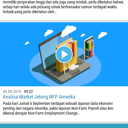
memiliki pergerakan tinggi dan ada juga yang rendah, perlu diketahui bahwa
setiap hari selalu ada peluang untuk bertransaksi namun terdapat waktu
terbaik yang perlu diketahui oleh…
04.09.2019
09:22
Analisa Market Jelang NFP Amerika
Pada hari Jumat 6 September terdapat sebuah laporan data ekonomi
penting dari negara Amerika, yakni laporan Non-Farm Payroll atau kini
dikenal dengan Non-Farm Employment Change…