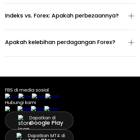
Indeks vs. Forex: Apakah perbezaannya?
Apakah kelebihan perdagangan Forex?
FBS di media sosial
Hubungi kami
Dapatkan di
Google Play
Dapatkan MT4 di