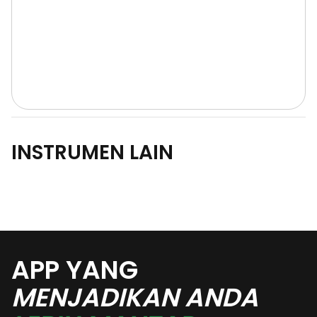
INSTRUMEN LAIN
APP YANG
MENJADIKAN ANDA