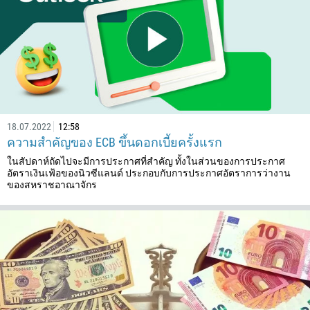
18.07.2022
12:58
ความสำคัญของ ECB ขึ้นดอกเบี้ยครั้งแรก
ในสัปดาห์ถัดไปจะมีการประกาศที่สำคัญ ทั้งในส่วนของการประกาศ
อัตราเงินเฟ้อของนิวซีแลนด์ ประกอบกับการประกาศอัตราการว่างาน
ของสหราชอาณาจักร