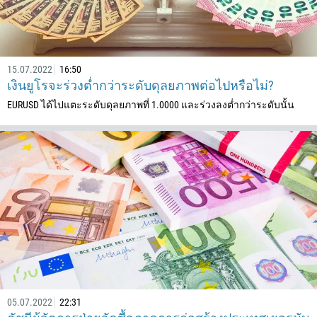
15.07.2022
16:50
เงินยูโรจะร่วงต่ำกว่าระดับดุลยภาพต่อไปหรือไม่?
EURUSD ได้ไปแตะระดับดุลยภาพที่ 1.0000 และร่วงลงต่ำกว่าระดับนั้น
05.07.2022
22:31