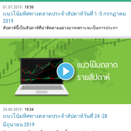
01.07.2019
18:56
แนวโน้มทิศทางตลาดประจำสัปดาห์วันที่ 1 -5 กรกฏาคม
2019
สัปดาห์นี้เป็นสัปดาห์ที่น่าติดตามอย่างมากเพราะจะเป็นการประกา
โทรกลับ
24.06.2019
19:34
แนวโน้มทิศทางตลาดประจำสัปดาห์วันที่ 24 -28
มิถุนายน 2019