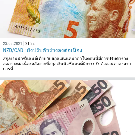
23.03.2021
21:32
NZD/CAD : ยังปรับตัวร่วงลงต่อเนื่อง
สกุลเงินนิวซีแลนด์เทียบกับสกุลเงินแคนาดาในตอนนี้มีการปรับตัวร่วง
ลงอย่างต่อเนื่องหลังจากที่สกุลเงินนิวซีแลนด์มีการปรับตัวอ่อนค่าลงจาก
การที่