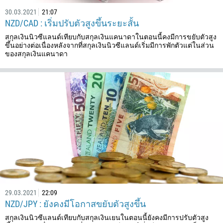
30.03.2021
21:07
NZD/CAD : เริ่มปรับตัวสูงขึ้นระยะสั้น
สกุลเงินนิวซีแลนด์เทียบกับสกุลเงินแคนาดาในตอนนี้คงมีการขยับตัวสูง
ขึ้นอย่างต่อเนื่องหลังจากที่สกุลเงินนิวซีแลนด์เริ่มมีการพักตัวแต่ในส่วน
ของสกุลเงินแคนาดา
29.03.2021
22:09
NZD/JPY : ยังคงมีโอกาสขยับตัวสูงขึ้น
สกุลเงินนิวซีแลนด์เทียบกับสกุลเงินเยนในตอนนี้ยังคงมีการปรับตัวสูง