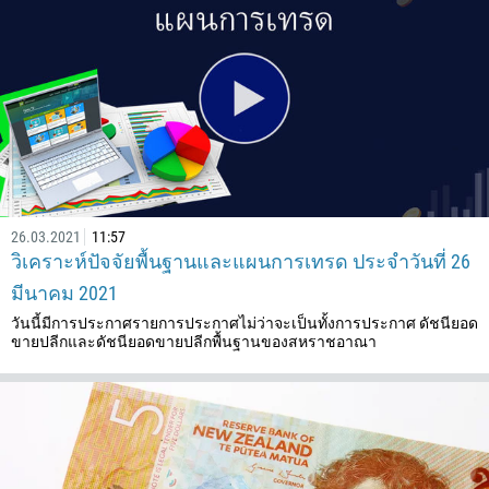
26.03.2021
11:57
วิเคราะห์ปัจจัยพื้นฐานและแผนการเทรด ประจำวันที่ 26
มีนาคม 2021
วันนี้มีการประกาศรายการประกาศไม่ว่าจะเป็นทั้งการประกาศ ดัชนียอด
ขายปลีกและดัชนียอดขายปลีกพื้นฐานของสหราชอาณา