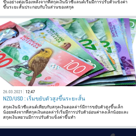
ขึ้นอย่างต่อเนื่องหลังจากที่สกุลเงินนิวซีแลนด์เริ่มมีการปรับตัวแข็งค่า
ขึ้นระยะสั้นประกอบกับในส่วนของสกุล
26.03.2021
12:47
NZD/USD : เริ่มขยับตัวสูงขึ้นระยะสั้น
สกุลเงินนิวซีแลนด์เทียบกับสกุลเงินดอลล่าร์มีการขยับตัวสูงขึ้นเล็ก
น้อยหลังจากที่สกุลเงินดอลล่าร์เริ่มมีการปรับตัวอ่อนค่าลงเล็กน้อยและ
สกุลเงินหยวนมีการปรับตัวแข็งค่าขึ้นทำ