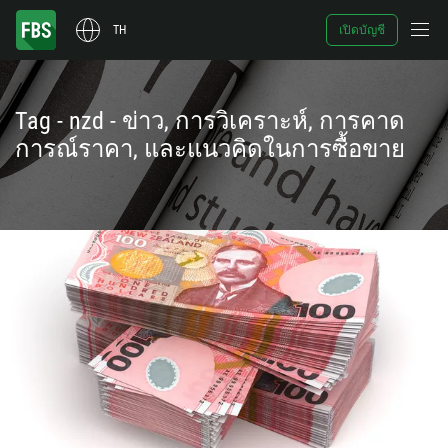
TH
เปิดบัญชี
Tag - nzd - ข่าว, การวิเคราะห์, การคาด
การณ์ราคา, และแนวคิดในการซื้อขาย