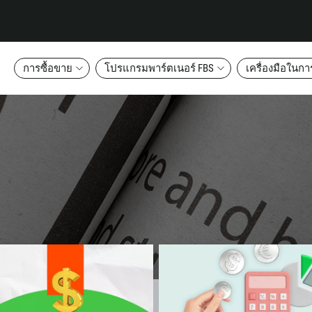
การซื้อขาย
โปรแกรมพาร์ตเนอร์ FBS
เครื่องมือในก