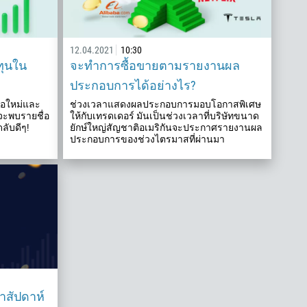
12.04.2021
10:30
งทุนใน
จะทำการซื้อขายตามรายงานผล
ประกอบการได้อย่างไร?
มือใหม่และ
ช่วงเวลาแสดงผลประกอบการมอบโอกาสพิเศษ
จะพบรายชื่อ
ให้กับเทรดเดอร์ มันเป็นช่วงเวลาที่บริษัทขนาด
ลับดีๆ!
ยักษ์ใหญ่สัญชาติอเมริกันจะประกาศรายงานผล
ประกอบการของช่วงไตรมาสที่ผ่านมา
สัปดาห์