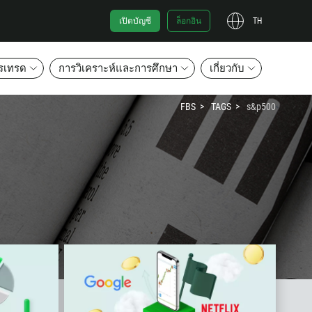
เปิดบัญชี
ล็อกอิน
TH
ารเทรด
การวิเคราะห์และการศึกษา
เกี่ยวกับ
FBS
TAGS
s&p500