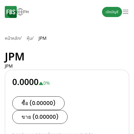
TH
เปิดบัญชี
/
/
หน้าหลัก
หุ้น
JPM
JPM
JPM
0.0000
0
%
ซื้อ (0.00000)
ขาย (0.00000)