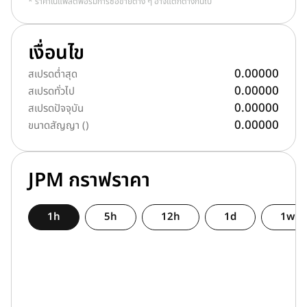
* ราคาในแพลตฟอร์มการซื้อขายต่าง ๆ อาจแตกต่างกันไป
เงื่อนไข
0.00000
สเปรดต่ำสุด
0.00000
สเปรดทั่วไป
0.00000
สเปรดปัจจุบัน
0.00000
ขนาดสัญญา ()
JPM กราฟราคา
1h
5h
12h
1d
1w