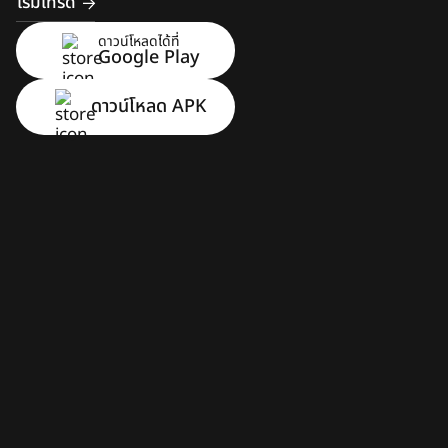
เริ่มเทรด
ดาวน์โหลดได้ที่
Google Play
ดาวน์โหลด APK