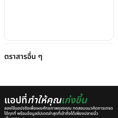
ตราสารอื่น ๆ
แอปที่
ทำให้คุณ
เก่งขึ้น
ลองใช้แอปจริงเพื่อเผยศักยภาพของคุณ ทดสอบแนวคิดการเทรด
ได้ทุกที่ พร้อมข้อมูลอัปเดตล่าสุดที่เข้าถึงได้เพียงปลายนิ้ว