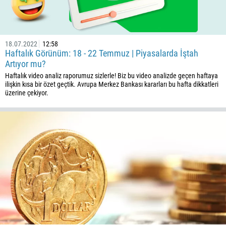
18.07.2022
12:58
Haftalık Görünüm: 18 - 22 Temmuz | Piyasalarda İştah
Artıyor mu?
Haftalık video analiz raporumuz sizlerle! Biz bu video analizde geçen haftaya
ilişkin kısa bir özet geçtik. Avrupa Merkez Bankası kararları bu hafta dikkatleri
üzerine çekiyor.