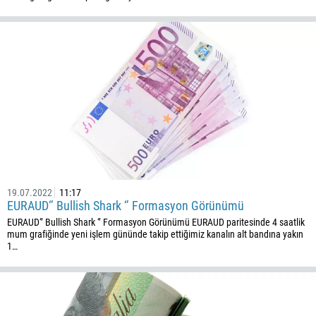
19.07.2022
11:17
EURAUD‘’ Bullish Shark ‘’ Formasyon Görünümü
EURAUD‘’ Bullish Shark ‘’ Formasyon Görünümü EURAUD paritesinde 4 saatlik
mum grafiğinde yeni işlem gününde takip ettiğimiz kanalın alt bandına yakın
1…