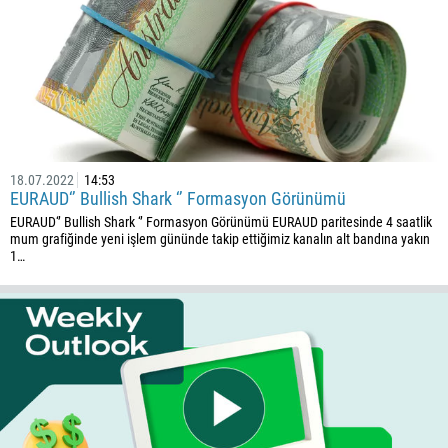
18.07.2022
14:53
EURAUD‘’ Bullish Shark ‘’ Formasyon Görünümü
EURAUD‘’ Bullish Shark ‘’ Formasyon Görünümü EURAUD paritesinde 4 saatlik
mum grafiğinde yeni işlem gününde takip ettiğimiz kanalın alt bandına yakın
1…