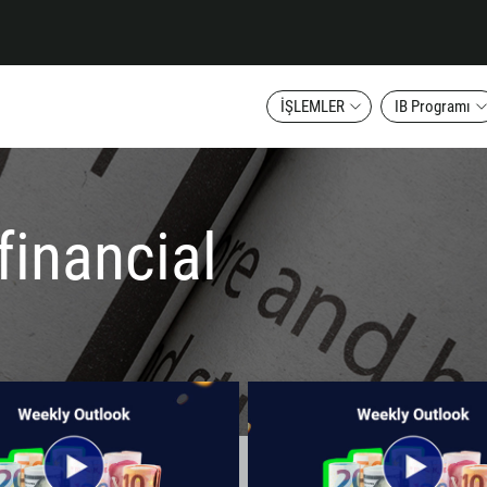
İŞLEMLER
IB Programı
financial