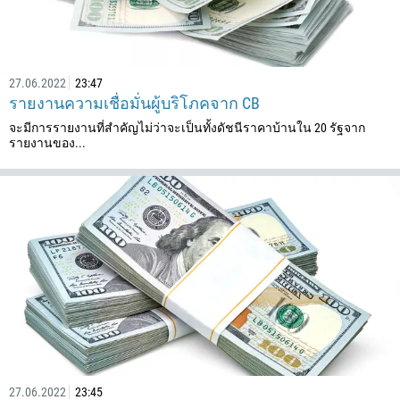
27.06.2022
23:47
รายงานความเชื่อมั่นผู้บริโภคจาก CB
จะมีการรายงานที่สำคัญไม่ว่าจะเป็นทั้งดัชนีราคาบ้านใน 20 รัฐจาก
รายงานของ...
27.06.2022
23:45