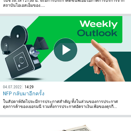
ในช่วงเวลา 21:00 น. จะมีการประกาศดัชนีพีเอ็มไอภาคการบริการจาก
สถาบันไอเอสเอ็มของ....
04.07.2022
14:29
NFP กลับมาอีกครั้ง
ในสัปดาห์ถัดไปจะมีการประกาศสำคัญ ทั้งในส่วนของการประกาศ
ดุลการค้าของเยอรมนี รวมทั้งการประกาศอัตราเงินเฟ้อของตุรกี...