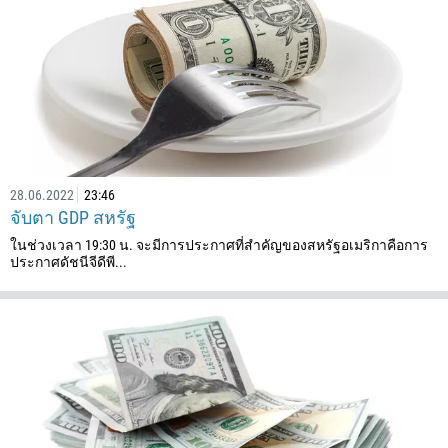
28.06.2022
23:46
จับตา GDP สหรัฐ
ในช่วงเวลา 19:30 น. จะมีการประกาศที่สำคัญของสหรัฐอเมริกาคือการ
ประกาศดัชนีจีดีพี...