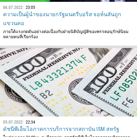
06.07.2022
23:05
ความเป็นผู้นำของนายกรัฐมนตรีบอริส จอห์นสันถูก
แขวนคอ
ภายใต้แรงกดดันอย่างต่อเนื่องกับฝ่ายนิติบัญญัติของพรรคอนุรักษ์นิยม
หลายคนที่เรียกร้อง
05.07.2022
22:34
ดัชนีพีเอ็มไอภาคการบริการจากสถาบัน ISM สหรัฐ