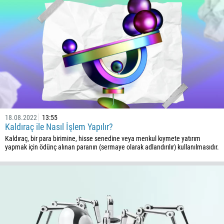
18.08.2022
13:55
Kaldıraç ile Nasıl İşlem Yapılır?
Kaldıraç, bir para birimine, hisse senedine veya menkul kıymete yatırım
yapmak için ödünç alınan paranın (sermaye olarak adlandırılır) kullanılmasıdır.