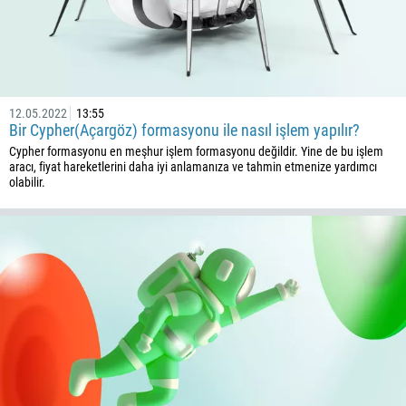
12.05.2022
13:55
Bir Cypher(Açargöz) formasyonu ile nasıl işlem yapılır?
Cypher formasyonu en meşhur işlem formasyonu değildir. Yine de bu işlem
aracı, fiyat hareketlerini daha iyi anlamanıza ve tahmin etmenize yardımcı
olabilir.