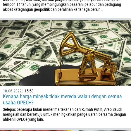
tempoh 14 tahun, yang membingungkan pasaran, pelabur dan pedagang
akibat ketegangan geopolitik dan peralihan ke tenaga bersih.
10.06.2022
15:53
Kenapa harga minyak tidak mereda walau dengan semua
usaha OPEC+?
Selepas beberapa bulan menerima tekanan dari Rumah Putih, Arab Saudi
mengalah dan bersetuju untuk meningkatkan pengeluaran bersama dengan
ahli-ahli OPEC+ yang lain.
Callback