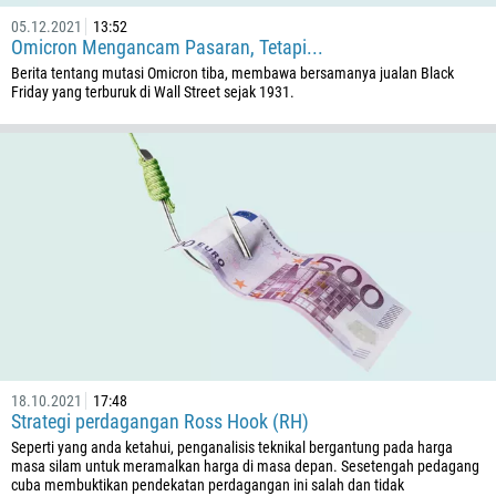
05.12.2021
13:52
Omicron Mengancam Pasaran, Tetapi...
Berita tentang mutasi Omicron tiba, membawa bersamanya jualan Black
Friday yang terburuk di Wall Street sejak 1931.
18.10.2021
17:48
Strategi perdagangan Ross Hook (RH)
Seperti yang anda ketahui, penganalisis teknikal bergantung pada harga
masa silam untuk meramalkan harga di masa depan. Sesetengah pedagang
cuba membuktikan pendekatan perdagangan ini salah dan tidak