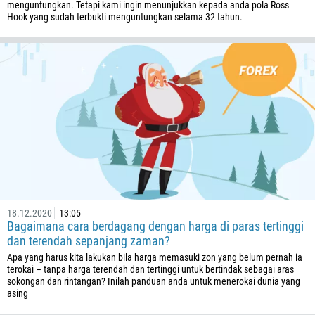
menguntungkan. Tetapi kami ingin menunjukkan kepada anda pola Ross
Hook yang sudah terbukti menguntungkan selama 32 tahun.
18.12.2020
13:05
Bagaimana cara berdagang dengan harga di paras tertinggi
dan terendah sepanjang zaman?
Apa yang harus kita lakukan bila harga memasuki zon yang belum pernah ia
terokai – tanpa harga terendah dan tertinggi untuk bertindak sebagai aras
sokongan dan rintangan? Inilah panduan anda untuk menerokai dunia yang
asing