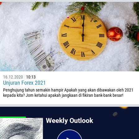
16.12.2020
10:13
Unjuran Forex 2021
Penghujung tahun semakin hampir Apakah yang akan dibawakan oleh 2021
kepada kita? Jom ketahui apakah jangkaan di fikiran bank-bank besar!