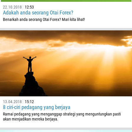
22.10.2018
12:53
Adakah anda seorang Otai Forex?
Benarkah anda seorang Otai Forex? Mari kita lihat!
13.04.2018
15:12
8 ciri-ciri pedagang yang berjaya
Ramai pedagang yang menganggap strategi yang menguntungkan pasti
akan menjadikan mereka berjaya.