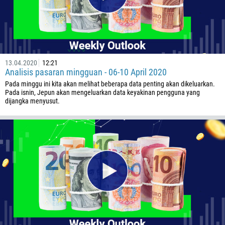
13.04.2020
12:21
Analisis pasaran mingguan - 06-10 April 2020
Pada minggu ini kita akan melihat beberapa data penting akan dikeluarkan.
Pada isnin, Jepun akan mengeluarkan data keyakinan pengguna yang
dijangka menyusut.