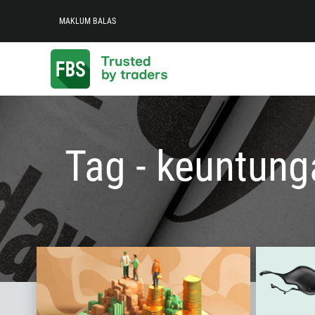
MAKLUM BALAS
Tag - keuntung