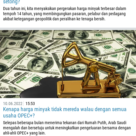
setong?
Dua tahun ini, kita menyaksikan pergerakan harga minyak terbesar dalam
tempoh 14 tahun, yang membingungkan pasaran, pelabur dan pedagang
akibat ketegangan geopolitik dan peralihan ke tenaga bersih.
10.06.2022
15:53
Kenapa harga minyak tidak mereda walau dengan semua
usaha OPEC+?
Selepas beberapa bulan menerima tekanan dari Rumah Putih, Arab Saudi
mengalah dan bersetuju untuk meningkatkan pengeluaran bersama dengan
ahli-ahli OPEC+ yang lain.