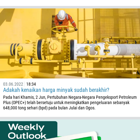
03.06.2022
18:34
Adakah kenaikan harga minyak sudah berakhir?
Pada hari Khamis, 2 Jun, Pertubuhan Negara-Negara Pengeksport Petroleum
Plus (OPEC+) telah bersetuju untuk meningkatkan pengeluaran sebanyak
648,000 tong sehari (bpd) pada bulan Julai dan Ogos.