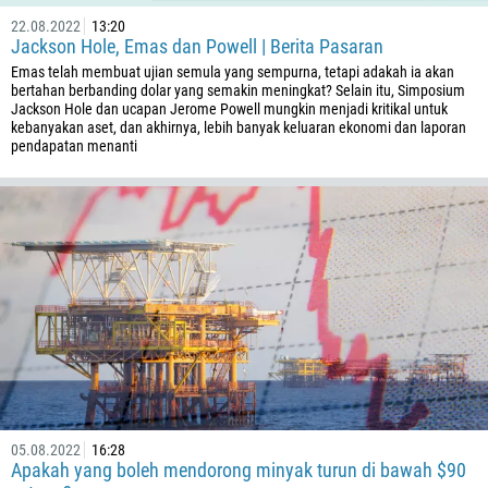
22.08.2022
13:20
Jackson Hole, Emas dan Powell | Berita Pasaran
Emas telah membuat ujian semula yang sempurna, tetapi adakah ia akan
bertahan berbanding dolar yang semakin meningkat? Selain itu, Simposium
Jackson Hole dan ucapan Jerome Powell mungkin menjadi kritikal untuk
kebanyakan aset, dan akhirnya, lebih banyak keluaran ekonomi dan laporan
pendapatan menanti
05.08.2022
16:28
Apakah yang boleh mendorong minyak turun di bawah $90